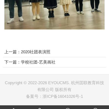
上一篇：2020社团表演照
下一篇：学校社团-艺美画社
Copyright © 2022-2026 EYOUCMS. 杭州囯联教育科技
有限公司 版权所有
备案号：
浙ICP备16041026号-1