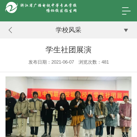
学校风采
学生社团展演
发布日期：2021-06-07 浏览次数：
481